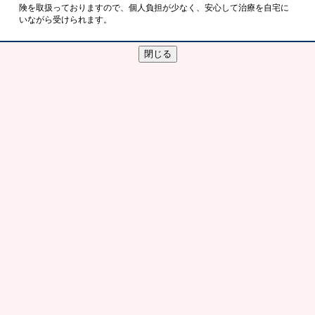
険を取扱っておりますので、個人負担が少なく、安心して治療を自宅に
いながら受けられます。